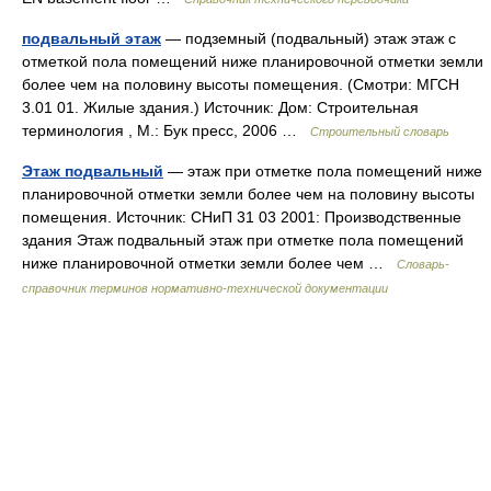
подвальный этаж
— подземный (подвальный) этаж этаж с
отметкой пола помещений ниже планировочной отметки земли
более чем на половину высоты помещения. (Смотри: МГСН
3.01 01. Жилые здания.) Источник: Дом: Строительная
терминология , М.: Бук пресс, 2006 …
Строительный словарь
Этаж подвальный
— этаж при отметке пола помещений ниже
планировочной отметки земли более чем на половину высоты
помещения. Источник: СНиП 31 03 2001: Производственные
здания Этаж подвальный этаж при отметке пола помещений
ниже планировочной отметки земли более чем …
Словарь-
справочник терминов нормативно-технической документации