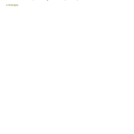
словарь